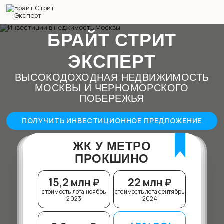
БРАЙТ СТРИТ
ЭКСПЕРТ
ВЫСОКОДОХОДНАЯ НЕДВИЖИМОСТЬ
МОСКВЫ И ЧЕРНОМОРСКОГО
ПОБЕРЕЖЬЯ
ПОЛУЧИТЬ ИНВЕСТИЦИОННОЕ ПРЕДЛОЖЕНИЕ
ЖК У МЕТРО
ПРОКШИНО
15,2 млн ₽
22 млн ₽
стоимость лота ноябрь
стоимость лота сентябрь
2023
2024