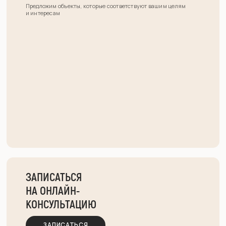
Предложим объекты, которые соответствуют вашим целям
и интересам
ЗАПИСАТЬСЯ
НА ОНЛАЙН-
КОНСУЛЬТАЦИЮ
ЗАПИСАТЬСЯ