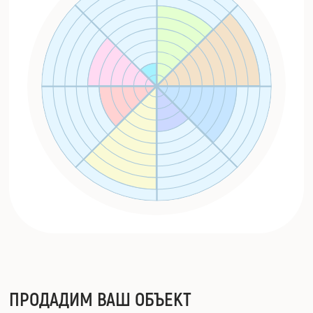
ПРОДАДИМ ВАШ ОБЪЕКТ