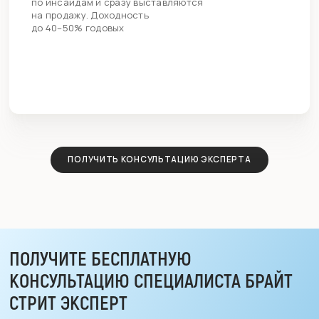
по инсайдам и сразу выставляются
на продажу. Доходность
до 40–50% годовых
ПОЛУЧИТЬ КОНСУЛЬТАЦИЮ ЭКСПЕРТА
ПОЛУЧИТЕ БЕСПЛАТНУЮ
КОНСУЛЬТАЦИЮ
СПЕЦИАЛИСТА БРАЙТ
СТРИТ ЭКСПЕРТ