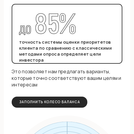
85%
ДО
точность системы оценки приоритетов
клиента по сравнению с классическими
методами опроса определяет цели
инвестора
Это позволяет нам предлагать варианты,
которые точно соответствуют вашим целям и
интересам
ЗАПОЛНИТЬ КОЛЕСО БАЛАНСА