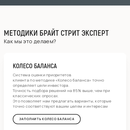
МЕТОДИКИ БРАЙТ СТРИТ ЭКСПЕРТ
Как мы это делаем?
КОЛЕСО БАЛАНСА
Система оценки приоритетов
клиента по методике «Колесо баланса» точно
определяет цели инвестора.
Точность подбора решений на 85% выше, чем при
классических опросах.
Это позволяет нам предлагать варианты, которые
точно соответствуют вашим целям и интересам
ЗАПОЛНИТЬ КОЛЕСО БАЛАНСА