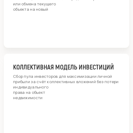
или обмена текущего
объекта на новый
КОЛЛЕКТИВНАЯ МОДЕЛЬ ИНВЕСТИЦИЙ
Сбор пула инвесторов для максимизации личной
прибыли за счёт коллективных вложений без потери
индивидуального
права на объект
недвижимости