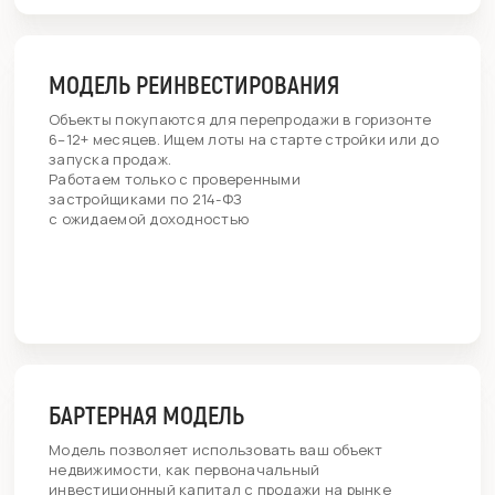
МОДЕЛЬ РЕИНВЕСТИРОВАНИЯ
Объекты покупаются для перепродажи в горизонте
6–12+ месяцев. Ищем лоты на старте стройки или до
запуска продаж.
Работаем только с проверенными
застройщиками по 214-ФЗ
с ожидаемой доходностью
БАРТЕРНАЯ МОДЕЛЬ
Модель позволяет использовать ваш объект
недвижимости, как первоначальный
инвестиционный капитал с продажи на рынке