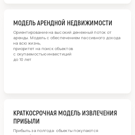
МОДЕЛЬ АРЕНДНОЙ НЕДВИЖИМОСТИ
Ориентирование на высокий денежный поток от
аренды. Модель с обеспечением пассивного дохода
на всю жизнь,
приоритет на поиск объектов
с окупаемостью инвестиций
до 10 лет
КРАТКОСРОЧНАЯ МОДЕЛЬ ИЗВЛЕЧЕНИЯ
ПРИБЫЛИ
Прибыль за полгода: объекты покупаются