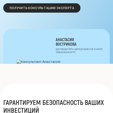
ПОЛУЧИТЬ КОНСУЛЬТАЦИЮ ЭКСПЕРТА
АНАСТАСИЯ
ВОСТРИКОВА
руководитель департамента жилой
недвижимости
ГАРАНТИРУЕМ БЕЗОПАСНОСТЬ
ВАШИХ
ИНВЕСТИЦИЙ