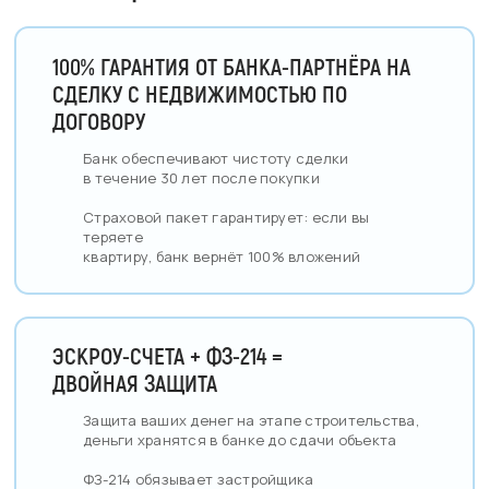
100% ГАРАНТИЯ ОТ БАНКА-ПАРТНЁРА НА
СДЕЛКУ С НЕДВИЖИМОСТЬЮ ПО
ДОГОВОРУ
Банк обеспечивают чистоту сделки
в течение 30 лет после покупки
Страховой пакет гарантирует: если вы
теряете
квартиру, банк вернёт 100% вложений
ЭСКРОУ-СЧЕТА + ФЗ-214 =
ДВОЙНАЯ ЗАЩИТА
Защита ваших денег на этапе строительства,
деньги хранятся в банке до сдачи объекта
ФЗ-214 обязывает застройщика