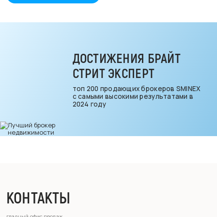
ДОСТИЖЕНИЯ БРАЙТ
СТРИТ ЭКСПЕРТ
топ 200 продающих брокеров SMINEX
с самыми высокими результатами в
2024 году
КОНТАКТЫ
главный офис продаж