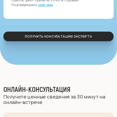
Подтверждено
кейсами
ПОЛУЧИТЬ КОНСУЛЬТАЦИЮ ЭКСПЕРТА
ОНЛАЙН-КОНСУЛЬТАЦИЯ
Получите ценные сведения за 30 минут на
онлайн-встрече