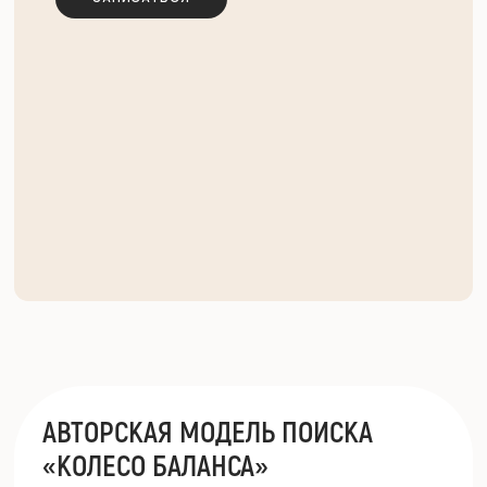
АВТОРСКАЯ МОДЕЛЬ ПОИСКА
«КОЛЕСО БАЛАНСА»