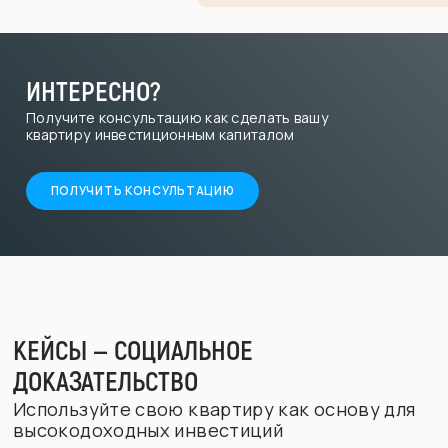
ИНТЕРЕСНО?
Получите консультацию как сделать вашу
квартиру инвестиционным капиталом
ПОЛУЧИТЬ КОНСУЛЬТАЦИЮ
КЕЙСЫ — СОЦИАЛЬНОЕ
ДОКАЗАТЕЛЬСТВО
Используйте свою квартиру как основу для
высокодоходных инвестиций