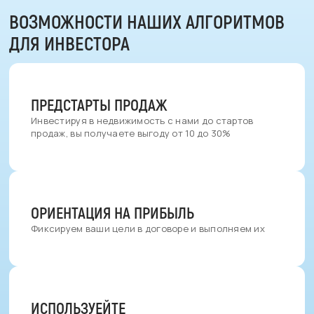
ВОЗМОЖНОСТИ
НАШИХ АЛГОРИТМОВ
ДЛЯ ИНВЕСТОРА
ПРЕДСТАРТЫ ПРОДАЖ
Инвестируя в недвижимость с нами до стартов
продаж, вы получаете выгоду от 10 до 30%
ОРИЕНТАЦИЯ НА ПРИБЫЛЬ
Фиксируем ваши цели в договоре и выполняем их
ИСПОЛЬЗУЕЙТЕ